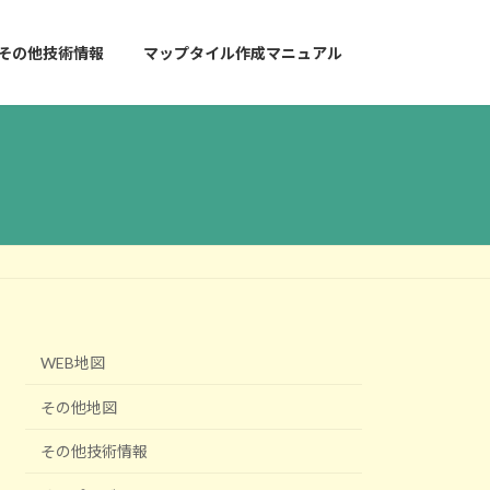
その他技術情報
マップタイル作成マニュアル
WEB地図
その他地図
その他技術情報