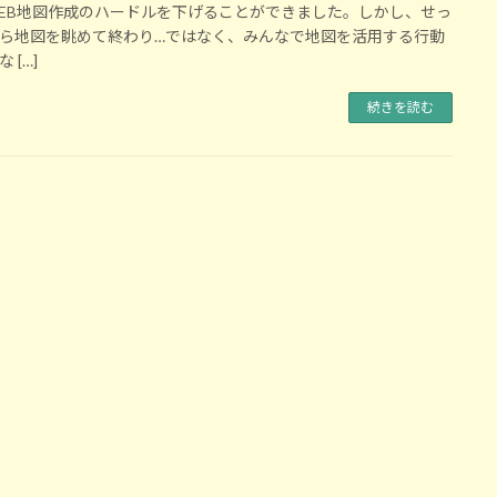
EB地図作成のハードルを下げることができました。しかし、せっ
ら地図を眺めて終わり…ではなく、みんなで地図を活用する行動
 […]
続きを読む