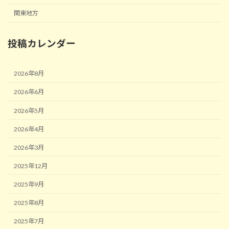
関東地方
投稿カレンダー
2026年8月
2026年6月
2026年5月
2026年4月
2026年3月
2025年12月
2025年9月
2025年8月
2025年7月