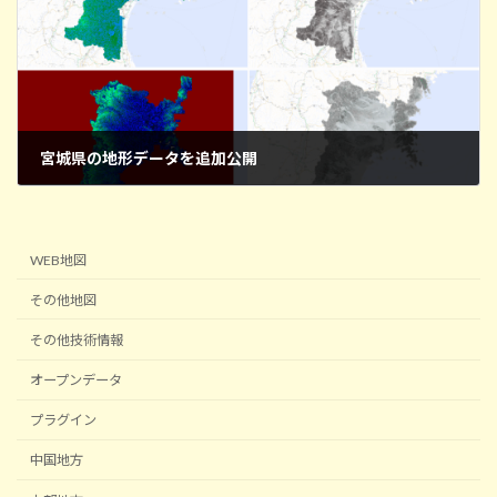
宮城県の地形データを追加公開
2025年7月7日
WEB地図
その他地図
その他技術情報
オープンデータ
プラグイン
中国地方