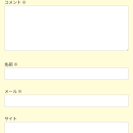
コメント
※
名前
※
メール
※
サイト