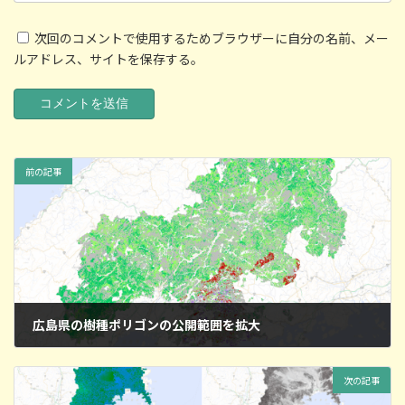
次回のコメントで使用するためブラウザーに自分の名前、メー
ルアドレス、サイトを保存する。
前の記事
広島県の樹種ポリゴンの公開範囲を拡大
2025年6月14日
次の記事